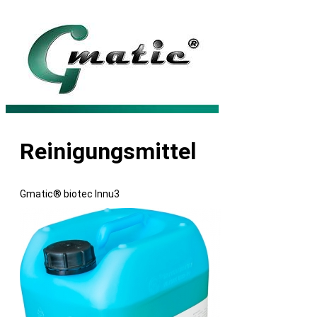
Reinigungsmittel
Gmatic® biotec Innu3