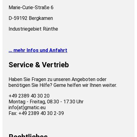
Marie-Curie-Straße 6
D-59192 Bergkamen
Industriegebiet Rünthe
... mehr Infos und Anfahrt
Service & Vertrieb
Haben Sie Fragen zu unseren Angeboten oder
benötigen Sie Hilfe? Gerne helfen wir Ihnen weiter.
+49 2389 40 30 20
Montag - Freitag, 08.30 - 17.30 Uhr
info(at)gmatic.eu
Fax: +49 2389 40 30 2-39